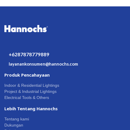
+6287878779889
layanankonsumen@hannochs.com
Produk Pencahayaan
Indoor & Residential Lightings
Project & Industrial Lightings
Electrical Tools & Others
Lebih Tentang Hannochs
Tentang kami
Dukungan