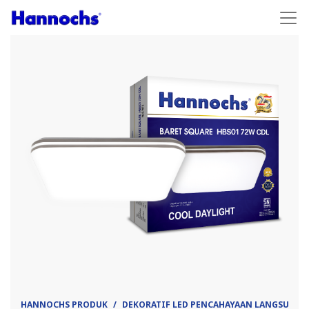
HANNOCHS PRODUK
DEKORATIF LED PENCAHAYAAN LANGSUNG