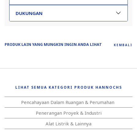
DUKUNGAN
PRODUK LAIN YANG MUNGKIN INGIN ANDA LIHAT
KEMBALI
LIHAT SEMUA KATEGORI PRODUK HANNOCHS
Pencahayaan Dalam Ruangan & Perumahan
Penerangan Proyek & Industri
Alat Listrik & Lainnya