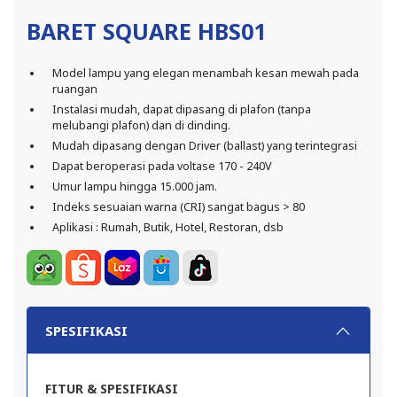
BARET SQUARE HBS01
Model lampu yang elegan menambah kesan mewah pada
ruangan
Instalasi mudah, dapat dipasang di plafon (tanpa
melubangi plafon) dan di dinding.
Mudah dipasang dengan Driver (ballast) yang terintegrasi
Dapat beroperasi pada voltase 170 - 240V
Umur lampu hingga 15.000 jam.
Indeks sesuaian warna (CRI) sangat bagus > 80
Aplikasi : Rumah, Butik, Hotel, Restoran, dsb
SPESIFIKASI
FITUR & SPESIFIKASI