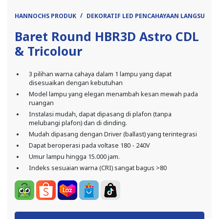
HANNOCHS PRODUK
DEKORATIF LED PENCAHAYAAN LANGSUNG
Baret Round HBR3D Astro CDL
& Tricolour
3 pilihan warna cahaya dalam 1 lampu yang dapat
disesuaikan dengan kebutuhan
Model lampu yang elegan menambah kesan mewah pada
ruangan
Instalasi mudah, dapat dipasang di plafon (tanpa
melubangi plafon) dan di dinding.
Mudah dipasang dengan Driver (ballast) yang terintegrasi
Dapat beroperasi pada voltase 180 - 240V
Umur lampu hingga 15.000 jam.
Indeks sesuaian warna (CRI) sangat bagus >80