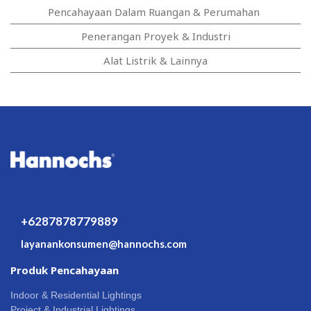
Pencahayaan Dalam Ruangan & Perumahan
Penerangan Proyek & Industri
Alat Listrik & Lainnya
+6287878779889
layanankonsumen@hannochs.com
Produk Pencahayaan
Indoor & Residential Lightings
Project & Industrial Lightings