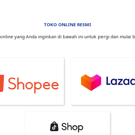
TOKO ONLINE RESMI
 online yang Anda inginkan di bawah ini untuk pergi dan mulai b