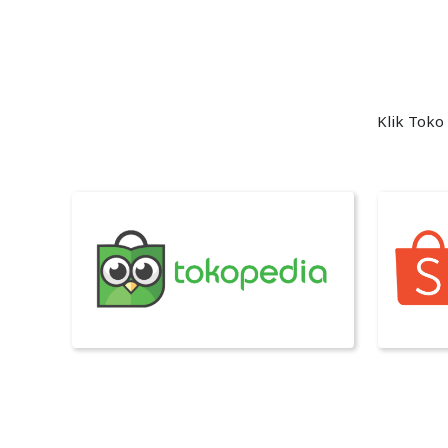
Klik Toko