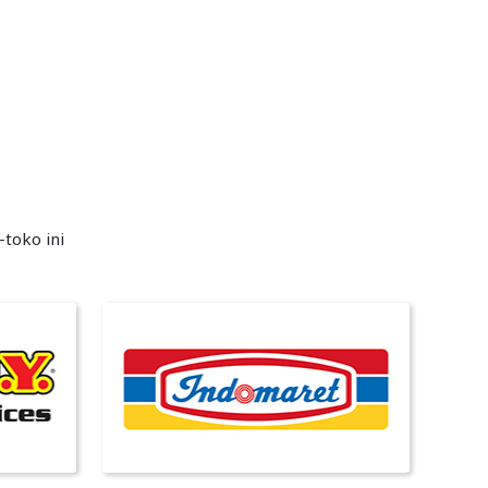
toko ini