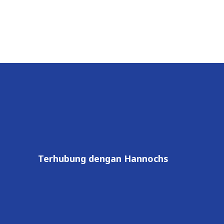
Terhubung dengan Hannochs