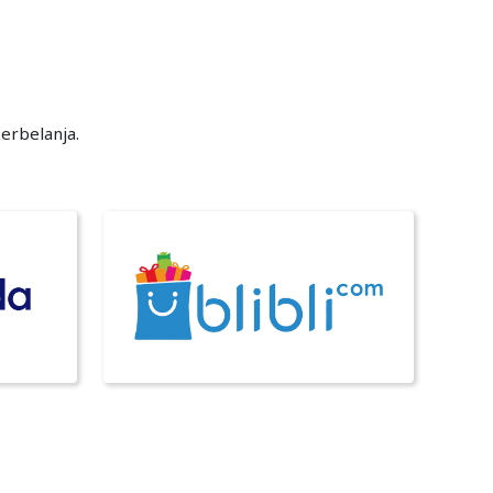
erbelanja.