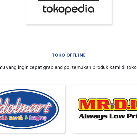
TOKO OFFLINE
mu yang ingin cepat grab and go, temukan produk kami di toko-