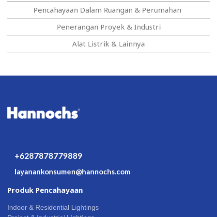
Pencahayaan Dalam Ruangan & Perumahan
Penerangan Proyek & Industri
Alat Listrik & Lainnya
+6287878779889
layanankonsumen@hannochs.com
Produk Pencahayaan
Indoor & Residential Lightings