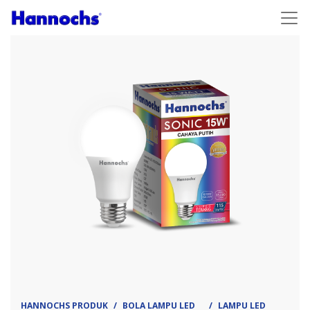
HANNOCHS PRODUK
BOLA LAMPU LED
LAMPU LED