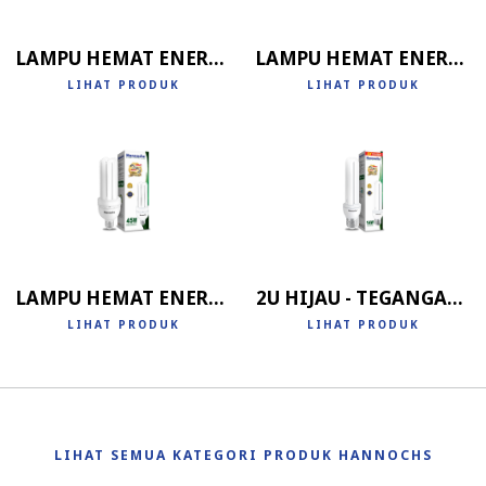
LAMPU HEMAT ENERGI 2U
LAMPU HEMAT ENERGI 3U
LIHAT PRODUK
LIHAT PRODUK
LAMPU HEMAT ENERGI 4U
2U HIJAU - TEGANGAN RENDAH
LIHAT PRODUK
LIHAT PRODUK
LIHAT SEMUA KATEGORI PRODUK HANNOCHS