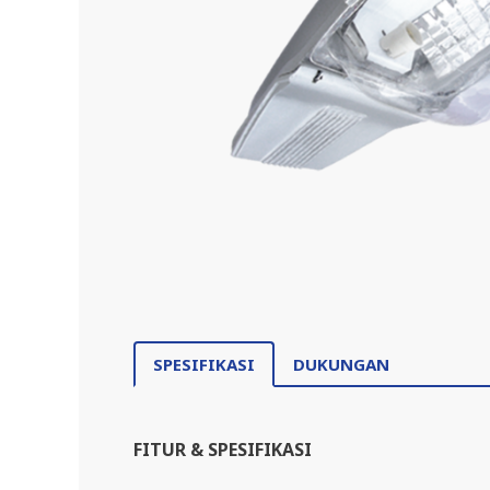
SPESIFIKASI
DUKUNGAN
FITUR & SPESIFIKASI