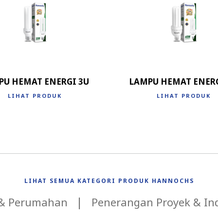
PU HEMAT ENERGI 3U
LAMPU HEMAT ENERG
LIHAT PRODUK
LIHAT PRODUK
LIHAT SEMUA KATEGORI PRODUK HANNOCHS
 & Perumahan
Penerangan Proyek & Ind