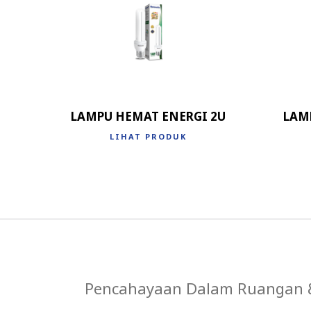
LAMPU HEMAT ENERGI 2U
LAM
LIHAT PRODUK
Pencahayaan Dalam Ruangan