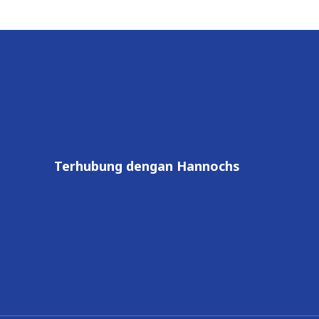
Terhubung dengan Hannochs