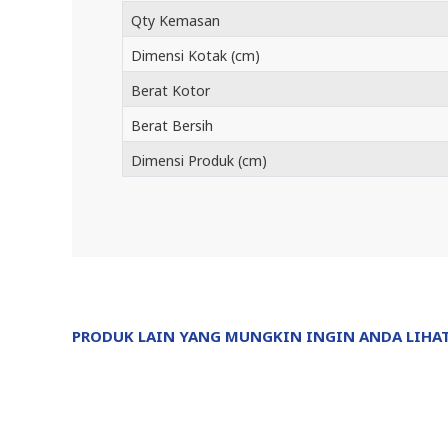
Qty Kemasan
Dimensi Kotak (cm)
Berat Kotor
Berat Bersih
Dimensi Produk (cm)
PRODUK LAIN YANG MUNGKIN INGIN ANDA LIHA