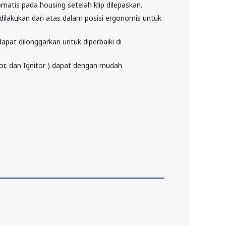
matis pada housing setelah klip dilepaskan.
ilakukan dari atas dalam posisi ergonomis untuk
 dapat dilonggarkan untuk diperbaiki di
sitor, dan Ignitor ) dapat dengan mudah