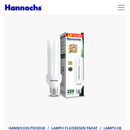
HANNOCHS PRODUK
LAMPU FLUORESEN PADAT
LAMPU HEMAT 