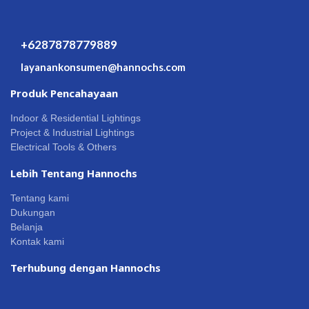
+6287878779889
layanankonsumen@hannochs.com
Produk Pencahayaan
Indoor & Residential Lightings
Project & Industrial Lightings
Electrical Tools & Others
Lebih Tentang Hannochs
Tentang kami
Dukungan
Belanja
Kontak kami
Terhubung dengan Hannochs