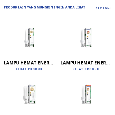
PRODUK LAIN YANG MUNGKIN INGIN ANDA LIHAT
KEMBALI
LAMPU HEMAT ENERGI 2U
LAMPU HEMAT ENERGI 3U
LIHAT PRODUK
LIHAT PRODUK