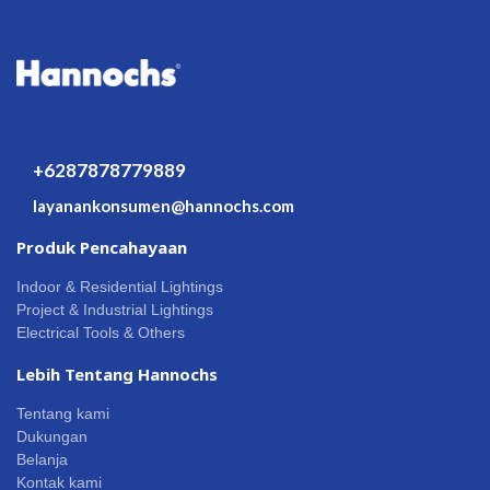
+6287878779889
layanankonsumen@hannochs.com
Produk Pencahayaan
Indoor & Residential Lightings
Project & Industrial Lightings
Electrical Tools & Others
Lebih Tentang Hannochs
Tentang kami
Dukungan
Belanja
Kontak kami