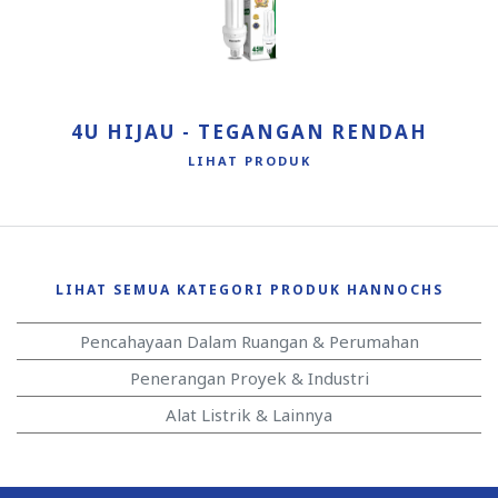
4U HIJAU - TEGANGAN RENDAH
LIHAT PRODUK
LIHAT SEMUA KATEGORI PRODUK HANNOCHS
Pencahayaan Dalam Ruangan & Perumahan
Penerangan Proyek & Industri
Alat Listrik & Lainnya