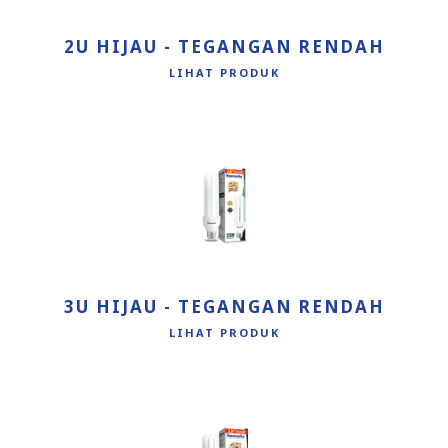
2U HIJAU - TEGANGAN RENDAH
LIHAT PRODUK
3U HIJAU - TEGANGAN RENDAH
LIHAT PRODUK