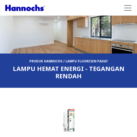
PRODUK HANNOCHS / LAMPU FLUORESEN PADAT
LAMPU HEMAT ENERGI - TEGANGAN
RENDAH