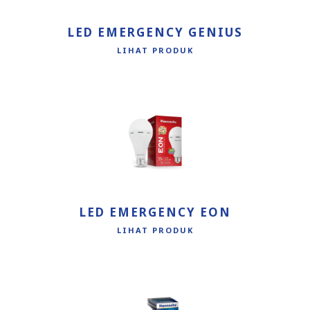
LED EMERGENCY GENIUS
LIHAT PRODUK
LED EMERGENCY EON
LIHAT PRODUK