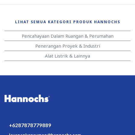
LIHAT SEMUA KATEGORI PRODUK HANNOCHS
Pencahayaan Dalam Ruangan & Perumahan
Penerangan Proyek & Industri
Alat Listrik & Lainnya
+6287878779889