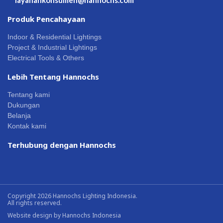
layanankonsumen@hannochs.com
Produk Pencahayaan
Indoor & Residential Lightings
Project & Industrial Lightings
Electrical Tools & Others
Lebih Tentang Hannochs
Tentang kami
Dukungan
Belanja
Kontak kami
Terhubung dengan Hannochs
Copyright 2026 Hannochs Lighting Indonesia.
All rights reserved.
Website design by
Hannochs Indonesia