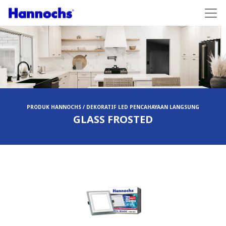
PRODUK HANNOCHS / DEKORATIF LED PENCAHAYAAN LANGSUNG
GLASS FROSTED