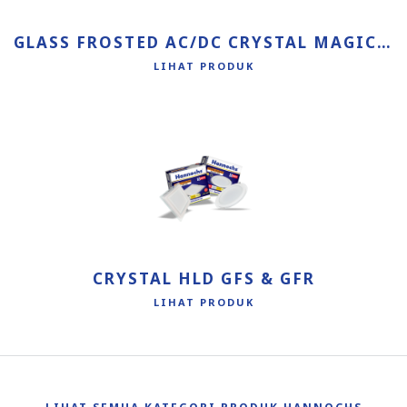
GLASS FROSTED AC/DC CRYSTAL MAGIC GFS
LIHAT PRODUK
CRYSTAL HLD GFS & GFR
LIHAT PRODUK